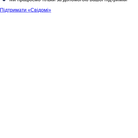
Підтримати «Свідомі»