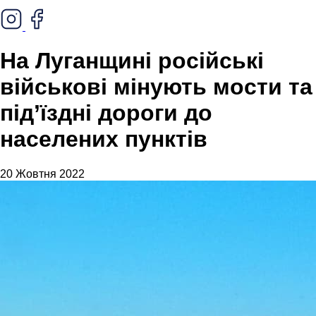
На Луганщині російські
військові мінують мости та
під’їздні дороги до
населених пунктів
20 Жовтня 2022