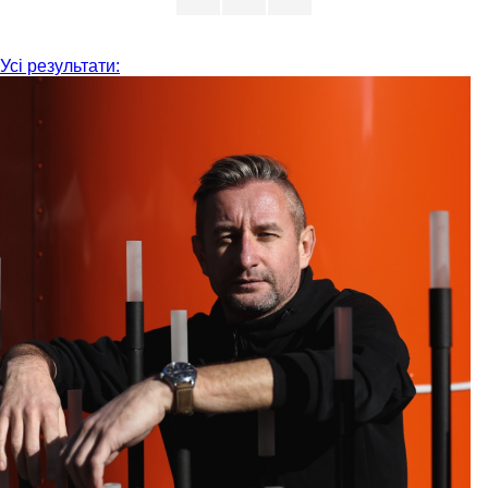
Усі результати: