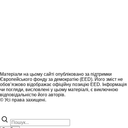
Матеріали на цьому сайті опубліковано за підтримки
Європейського фонду за демократію (EED). Його зміст не
обов’язково відображає офіційну позицію EED. Інформація
чи погляди, висловлені у цьому матеріалі, є виключною
відповідальністю його авторів.
© Усі права захищені.