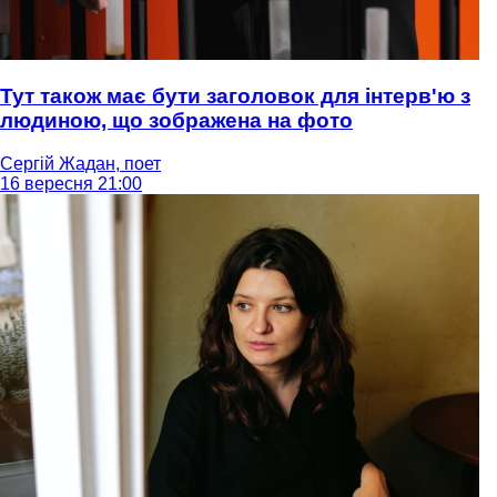
Тут також має бути заголовок для інтерв'ю з
людиною, що зображена на фото
Сергій Жадан, поет
16 вересня 21:00