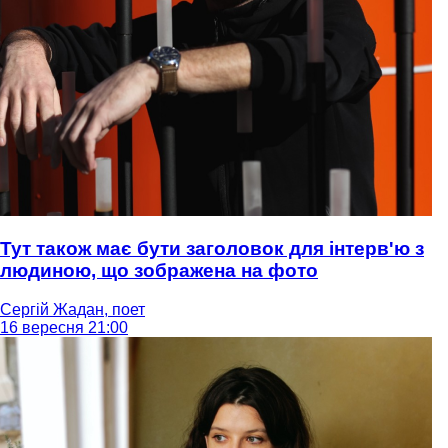
Тут також має бути заголовок для інтерв'ю з
людиною, що зображена на фото
Сергій Жадан, поет
16 вересня 21:00