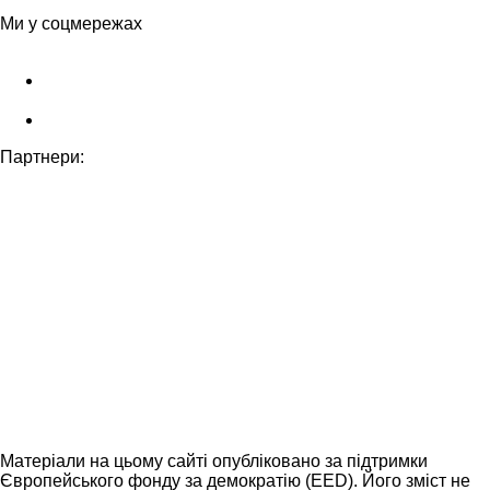
Ми у соцмережах
Партнери:
Матеріали на цьому сайті опубліковано за підтримки
Європейського фонду за демократію (EED). Його зміст не