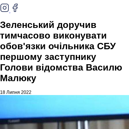
Зеленський доручив
тимчасово виконувати
обов'язки очільника СБУ
першому заступнику
Голови відомства Василю
Малюку
18 Липня 2022