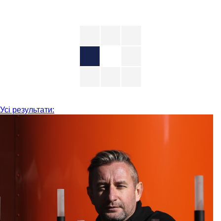
Усі результати: