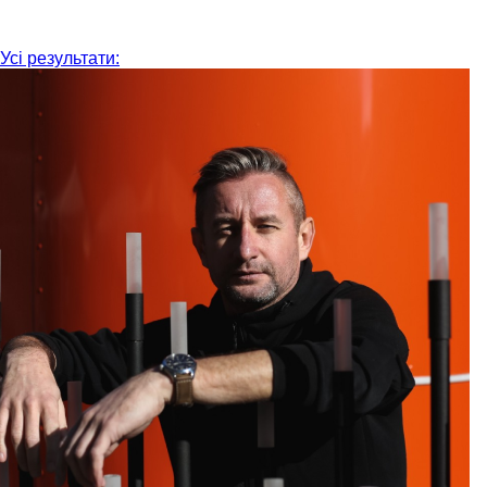
Усі результати: