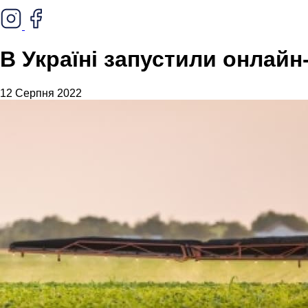
В Україні запустили онлайн
12 Серпня 2022