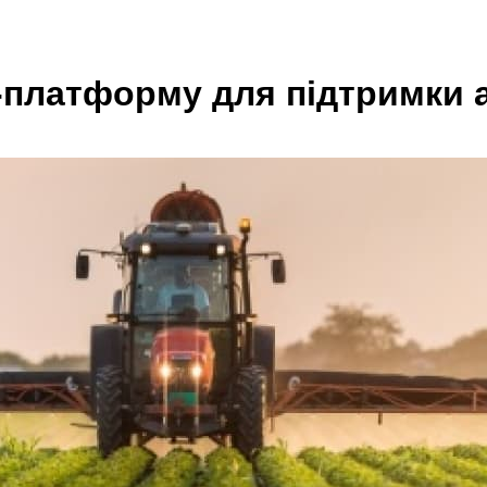
-платформу для підтримки а