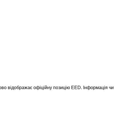
ково відображає офіційну позицію EED. Інформація чи