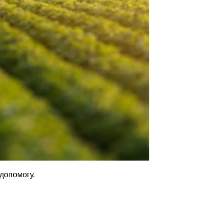
допомогу.