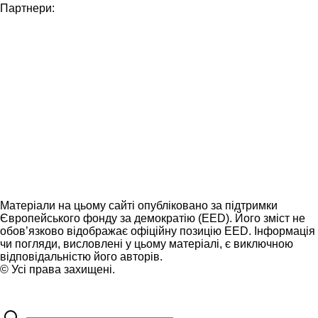
Партнери:
Матеріали на цьому сайті опубліковано за підтримки
Європейського фонду за демократію (EED). Його зміст не
обов’язково відображає офіційну позицію EED. Інформація
чи погляди, висловлені у цьому матеріалі, є виключною
відповідальністю його авторів.
© Усі права захищені.