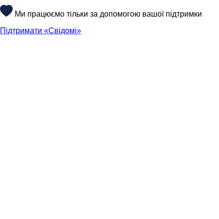
Ми працюємо тільки за допомогою вашої підтримки
Підтримати «Свідомі»