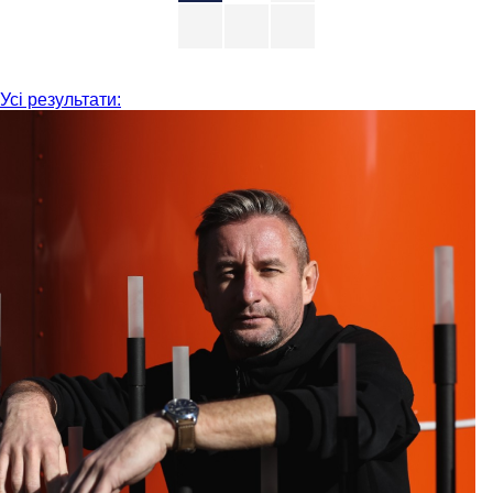
Усі результати: