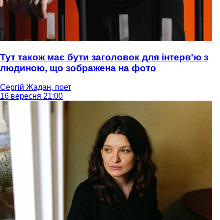
Тут також має бути заголовок для інтерв'ю з
людиною, що зображена на фото
Сергій Жадан, поет
16 вересня 21:00