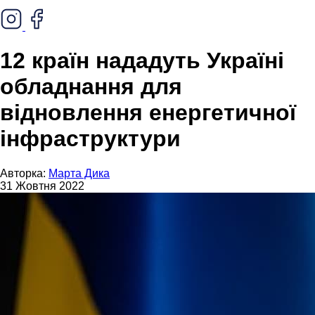
12 країн нададуть Україні
обладнання для
відновлення енергетичної
інфраструктури
Авторка:
Марта Дика
31 Жовтня 2022