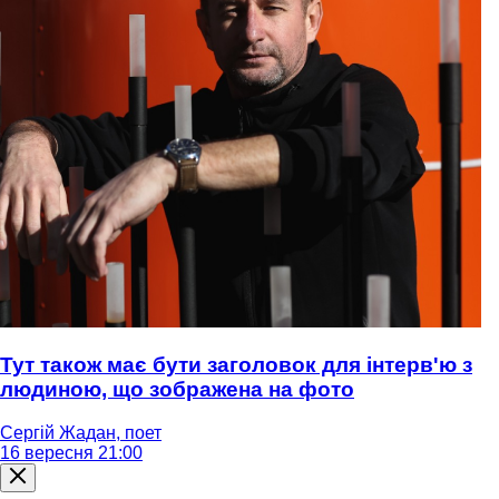
Тут також має бути заголовок для інтерв'ю з
людиною, що зображена на фото
Сергій Жадан, поет
16 вересня 21:00