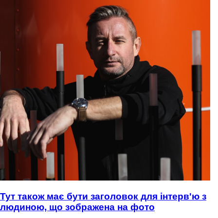
Тут також має бути заголовок для інтерв'ю з
людиною, що зображена на фото