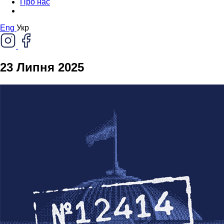
Про нас
Eng
Укр
23 Липня 2025