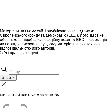
Матеріали на цьому сайті опубліковано за підтримки
Європейського фонду за демократію (EED). Його зміст не
обов’язково відображає офіційну позицію EED. Інформація
чи погляди, висловлені у цьому матеріалі, є виключною
відповідальністю його авторів.
© Усі права захищені.
Знайти
Ми не знайшли нічого за запитом “
”