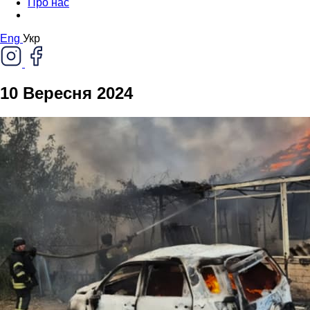
Про нас
Eng
Укр
10 Вересня 2024