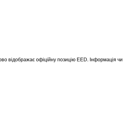
ково відображає офіційну позицію EED. Інформація чи